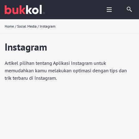
Home
/
Social Media
/
Instagram
Instagram
Artikel pilihan tentang Aplikasi Instagram untuk
memudahkan kamu melakukan optimasi dengan tips dan
trik terbaru di Instagram.