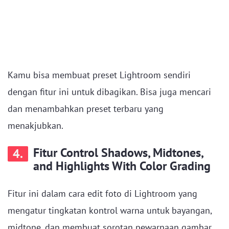
Kamu bisa membuat preset Lightroom sendiri
dengan fitur ini untuk dibagikan. Bisa juga mencari
dan menambahkan preset terbaru yang
menakjubkan.
Fitur Control Shadows, Midtones,
4.
and Highlights With Color Grading
Fitur ini dalam cara edit foto di Lightroom yang
mengatur tingkatan kontrol warna untuk bayangan,
midtone, dan membuat sorotan pewarnaan gambar.