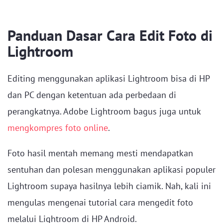
Panduan Dasar Cara Edit Foto di
Lightroom
Editing menggunakan aplikasi Lightroom bisa di HP
dan PC dengan ketentuan ada perbedaan di
perangkatnya. Adobe Lightroom bagus juga untuk
mengkompres foto online
.
Foto hasil mentah memang mesti mendapatkan
sentuhan dan polesan menggunakan aplikasi populer
Lightroom supaya hasilnya lebih ciamik. Nah, kali ini
mengulas mengenai tutorial cara mengedit foto
melalui Lightroom di HP Android.