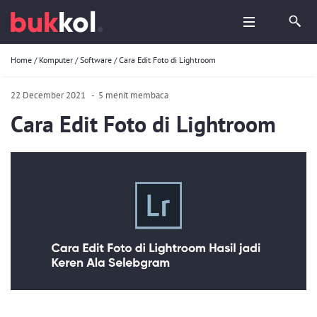
Home
/
Komputer
/
Software
/
Cara Edit Foto di Lightroom
22 December 2021
-
5 menit membaca
Cara Edit Foto di Lightroom