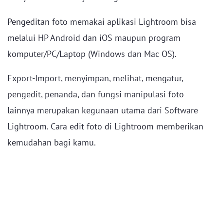
Pengeditan foto memakai aplikasi Lightroom bisa
melalui HP Android dan iOS maupun program
komputer/PC/Laptop (Windows dan Mac OS).
Export-Import, menyimpan, melihat, mengatur,
pengedit, penanda, dan fungsi manipulasi foto
lainnya merupakan kegunaan utama dari Software
Lightroom. Cara edit foto di Lightroom memberikan
kemudahan bagi kamu.