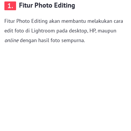
Fitur Photo Editing
1.
Fitur Photo Editing akan membantu melakukan cara
edit foto di Lightroom pada desktop, HP, maupun
online
dengan hasil foto sempurna.