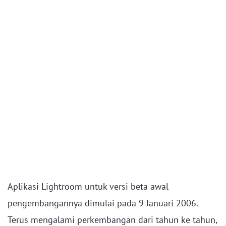
Aplikasi Lightroom untuk versi beta awal
pengembangannya dimulai pada 9 Januari 2006.
Terus mengalami perkembangan dari tahun ke tahun,