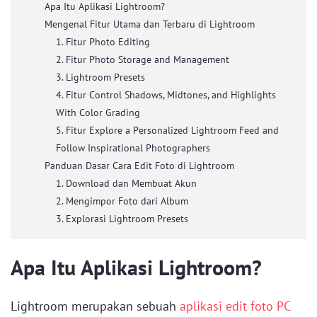
Apa Itu Aplikasi Lightroom?
Mengenal Fitur Utama dan Terbaru di Lightroom
1. Fitur Photo Editing
2. Fitur Photo Storage and Management
3. Lightroom Presets
4. Fitur Control Shadows, Midtones, and Highlights
With Color Grading
5. Fitur Explore a Personalized Lightroom Feed and
Follow Inspirational Photographers
Panduan Dasar Cara Edit Foto di Lightroom
1. Download dan Membuat Akun
2. Mengimpor Foto dari Album
3. Explorasi Lightroom Presets
Apa Itu Aplikasi Lightroom?
Lightroom merupakan sebuah
aplikasi edit foto PC