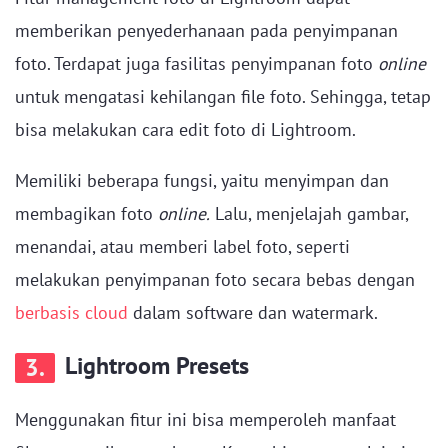
memberikan penyederhanaan pada penyimpanan
foto. Terdapat juga fasilitas penyimpanan foto
online
untuk mengatasi kehilangan file foto. Sehingga, tetap
bisa melakukan cara edit foto di Lightroom.
Memiliki beberapa fungsi, yaitu menyimpan dan
membagikan foto
online.
Lalu, menjelajah gambar,
menandai, atau memberi label foto, seperti
melakukan penyimpanan foto secara bebas dengan
berbasis cloud
dalam software dan watermark.
Lightroom Presets
3.
Menggunakan fitur ini bisa memperoleh manfaat