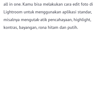
all in one. Kamu bisa melakukan cara edit foto di
Lightroom untuk menggunakan aplikasi standar,
misalnya mengutak-atik pencahayaan, highlight,
kontras, bayangan, rona hitam dan putih.