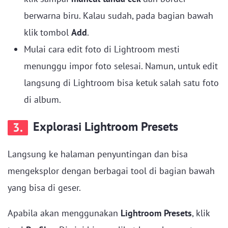
berwarna biru. Kalau sudah, pada bagian bawah
klik tombol
Add
.
Mulai cara edit foto di Lightroom mesti
menunggu impor foto selesai. Namun, untuk edit
langsung di Lightroom bisa ketuk salah satu foto
di album.
Explorasi Lightroom Presets
3.
Langsung ke halaman penyuntingan dan bisa
mengeksplor dengan berbagai tool di bagian bawah
yang bisa di geser.
Apabila akan menggunakan
Lightroom Presets
, klik