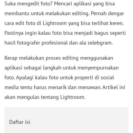
Suka mengedit foto? Mencari aplikasi yang bisa
membantu untuk melakukan editing. Pernah dengar
cara edit foto di Lightroom yang bisa terlihat keren.
Pastinya ingin kalau foto bisa menjadi bagus seperti
hasil fotografer profesional dan ala selebgram.
Kerap melakukan proses editing menggunakan
aplikasi sebagai langkah untuk menyempurnakan
foto. Apalagi kalau foto untuk properti di sosial
media tentu harus menarik dan menawan. Artikel ini
akan mengulas tentang Lightroom.
Daftar isi