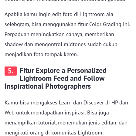
Apabila kamu ingin edit foto di Lightroom ala
selebgram, bisa menggunakan fitur Color Grading ini.
Perpaduan meningkatkan cahaya, memberikan
shadow dan mengontrol midtones sudah cukup
menjadikan foto tampak keren.
Fitur Explore a Personalized
5.
Lightroom Feed and Follow
Inspirational Photographers
Kamu bisa mengakses Learn dan Discover di HP dan
Web untuk mendapatkan inspirasi. Bisa juga
menampilkan tutorial, menemukan jenis editan, dan
mengikuti orang di komunitas Lightroom.