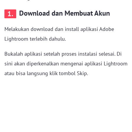
Download dan Membuat Akun
1.
Melakukan download dan install aplikasi Adobe
Lightroom terlebih dahulu.
Bukalah aplikasi setelah proses instalasi selesai. Di
sini akan diperkenalkan mengenai aplikasi Lightroom
atau bisa langsung klik tombol Skip.