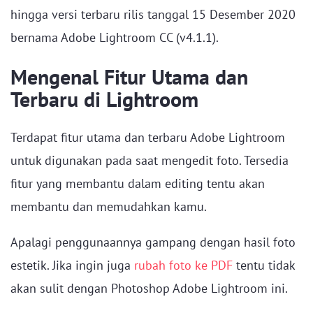
hingga versi terbaru rilis tanggal 15 Desember 2020
bernama Adobe Lightroom CC (v4.1.1).
Mengenal Fitur Utama dan
Terbaru di Lightroom
Terdapat fitur utama dan terbaru Adobe Lightroom
untuk digunakan pada saat mengedit foto. Tersedia
fitur yang membantu dalam editing tentu akan
membantu dan memudahkan kamu.
Apalagi penggunaannya gampang dengan hasil foto
estetik. Jika ingin juga
rubah foto ke PDF
tentu tidak
akan sulit dengan Photoshop Adobe Lightroom ini.