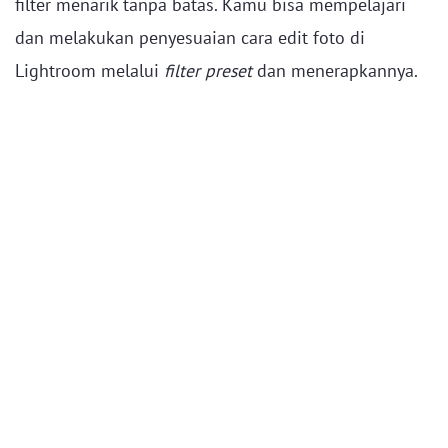
filter menarik tanpa batas. Kamu bisa mempelajari
dan melakukan penyesuaian cara edit foto di
Lightroom melalui
filter preset
dan menerapkannya.