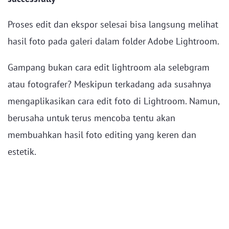
Proses edit dan ekspor selesai bisa langsung melihat
hasil foto pada galeri dalam folder Adobe Lightroom.
Gampang bukan cara edit lightroom ala selebgram
atau fotografer? Meskipun terkadang ada susahnya
mengaplikasikan cara edit foto di Lightroom. Namun,
berusaha untuk terus mencoba tentu akan
membuahkan hasil foto editing yang keren dan
estetik.