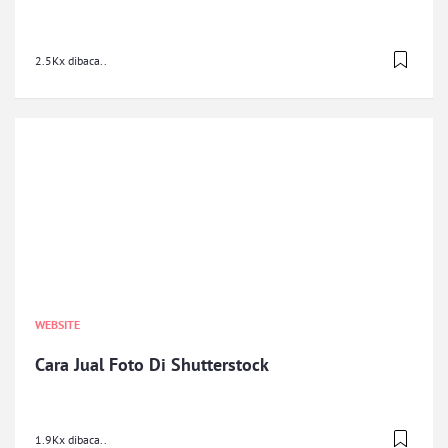
2.5Kx dibaca..
WEBSITE
Cara Jual Foto Di Shutterstock
1.9Kx dibaca..