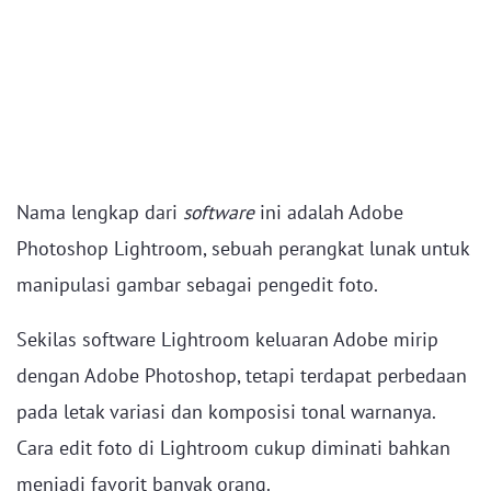
Nama lengkap dari
software
ini adalah Adobe
Photoshop Lightroom, sebuah perangkat lunak untuk
manipulasi gambar sebagai pengedit foto.
Sekilas software Lightroom keluaran Adobe mirip
dengan Adobe Photoshop, tetapi terdapat perbedaan
pada letak variasi dan komposisi tonal warnanya.
Cara edit foto di Lightroom cukup diminati bahkan
menjadi favorit banyak orang.