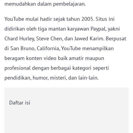
memudahkan dalam pembelajaran.
YouTube mulai hadir sejak tahun 2005. Situs ini
didirikan oleh tiga mantan karyawan Paypal, yakni
Chard Hurley, Steve Chen, dan Jawed Karim. Berpusat
di San Bruno, California, YouTube menampilkan
beragam konten video baik amatir maupun
profesional dengan berbagai kategori seperti
pendidikan, humor, misteri, dan lain-lain.
Daftar isi