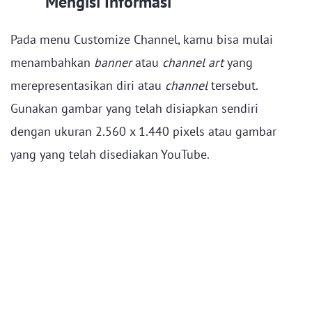
Mengisi Informasi
Pada menu Customize Channel, kamu bisa mulai
menambahkan
banner
atau
channel art
yang
merepresentasikan diri atau
channel
tersebut.
Gunakan gambar yang telah disiapkan sendiri
dengan ukuran 2.560 x 1.440 pixels atau gambar
yang yang telah disediakan YouTube.