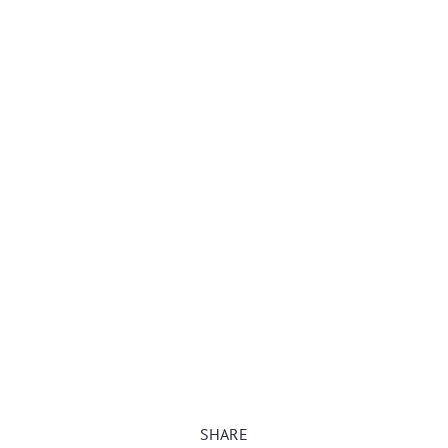
SHARE