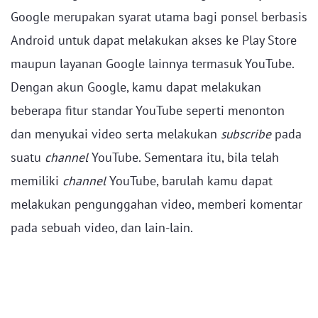
Google merupakan syarat utama bagi ponsel berbasis
Android untuk dapat melakukan akses ke Play Store
maupun layanan Google lainnya termasuk YouTube.
Dengan akun Google, kamu dapat melakukan
beberapa fitur standar YouTube seperti menonton
dan menyukai video serta melakukan
subscribe
pada
suatu
channel
YouTube. Sementara itu, bila telah
memiliki
channel
YouTube, barulah kamu dapat
melakukan pengunggahan video, memberi komentar
pada sebuah video, dan lain-lain.