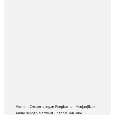
Content Creator dengan Penghasilan Menjanjikan
Mulai dengan Membuat Channel YouTube