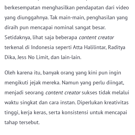
berkesempatan menghasilkan pendapatan dari video
yang diunggahnya. Tak main-main, penghasilan yang
diraih pun mencapai nominal sangat besar.
Setidaknya, lihat saja beberapa
content creator
terkenal di Indonesia seperti Atta Halilintar, Raditya
Dika, Jess No Limit, dan lain-lain.
Oleh karena itu, banyak orang yang kini pun ingin
mengikuti jejak mereka. Namun yang perlu diingat,
menjadi seorang
content creator
sukses tidak melalui
waktu singkat dan cara instan. Diperlukan kreativitas
tinggi, kerja keras, serta konsistensi untuk mencapai
tahap tersebut.