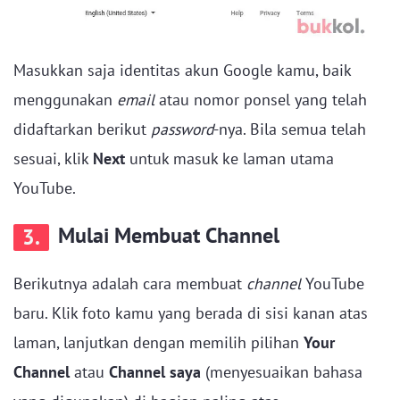
Masukkan saja identitas akun Google kamu, baik
menggunakan
email
atau nomor ponsel yang telah
didaftarkan berikut
password
-nya. Bila semua telah
sesuai, klik
Next
untuk masuk ke laman utama
YouTube.
Mulai Membuat Channel
3.
Berikutnya adalah cara membuat
channel
YouTube
baru. Klik foto kamu yang berada di sisi kanan atas
laman, lanjutkan dengan memilih pilihan
Your
Channel
atau
Channel saya
(menyesuaikan bahasa