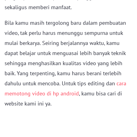
sekaligus memberi manfaat.
Bila kamu masih tergolong baru dalam pembuatan
video, tak perlu harus menunggu sempurna untuk
mulai berkarya. Seiring berjalannya waktu, kamu
dapat belajar untuk menguasai lebih banyak teknik
sehingga menghasilkan kualitas video yang lebih
baik. Yang terpenting, kamu harus berani terlebih
dahulu untuk mencoba. Untuk tips editing dan
cara
memotong video di hp android
, kamu bisa cari di
website kami ini ya.