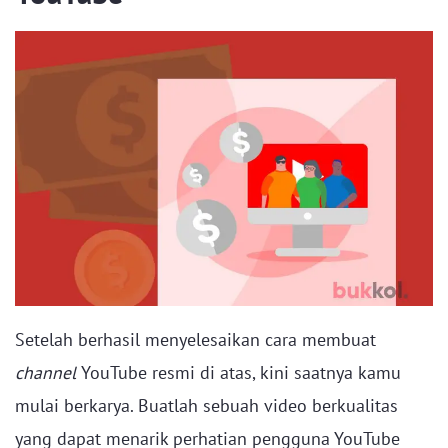
Setelah berhasil menyelesaikan cara membuat
channel
YouTube resmi di atas, kini saatnya kamu
mulai berkarya. Buatlah sebuah video berkualitas
yang dapat menarik perhatian pengguna YouTube