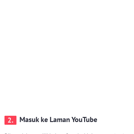
Masuk ke Laman YouTube
2.