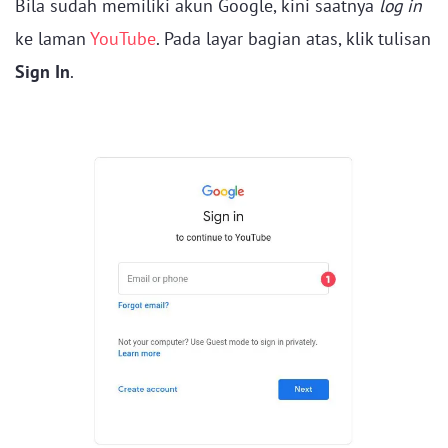
Bila sudah memiliki akun Google, kini saatnya
log in
ke laman
YouTube
. Pada layar bagian atas, klik tulisan
Sign In
.