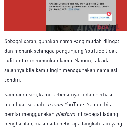
Sebagai saran, gunakan nama yang mudah diingat
dan menarik sehingga pengunjung YouTube tidak
sulit untuk menemukan kamu. Namun, tak ada
salahnya bila kamu ingin menggunakan nama asli
sendiri.
Sampai di sini, kamu sebenarnya sudah berhasil
membuat sebuah
channel
YouTube. Namun bila
berniat menggunakan
platform
ini sebagai ladang
penghasilan, masih ada beberapa langkah lain yang