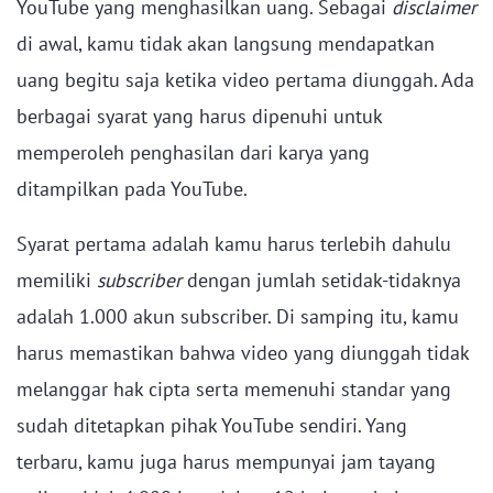
YouTube yang menghasilkan uang. Sebagai
disclaimer
di awal, kamu tidak akan langsung mendapatkan
uang begitu saja ketika video pertama diunggah. Ada
berbagai syarat yang harus dipenuhi untuk
memperoleh penghasilan dari karya yang
ditampilkan pada YouTube.
Syarat pertama adalah kamu harus terlebih dahulu
memiliki
subscriber
dengan jumlah setidak-tidaknya
adalah 1.000 akun subscriber. Di samping itu, kamu
harus memastikan bahwa video yang diunggah tidak
melanggar hak cipta serta memenuhi standar yang
sudah ditetapkan pihak YouTube sendiri. Yang
terbaru, kamu juga harus mempunyai jam tayang