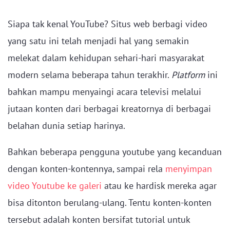
Siapa tak kenal YouTube? Situs web berbagi video
yang satu ini telah menjadi hal yang semakin
melekat dalam kehidupan sehari-hari masyarakat
modern selama beberapa tahun terakhir.
Platform
ini
bahkan mampu menyaingi acara televisi melalui
jutaan konten dari berbagai kreatornya di berbagai
belahan dunia setiap harinya.
Bahkan beberapa pengguna youtube yang kecanduan
dengan konten-kontennya, sampai rela
menyimpan
video Youtube ke galeri
atau ke hardisk mereka agar
bisa ditonton berulang-ulang. Tentu konten-konten
tersebut adalah konten bersifat tutorial untuk