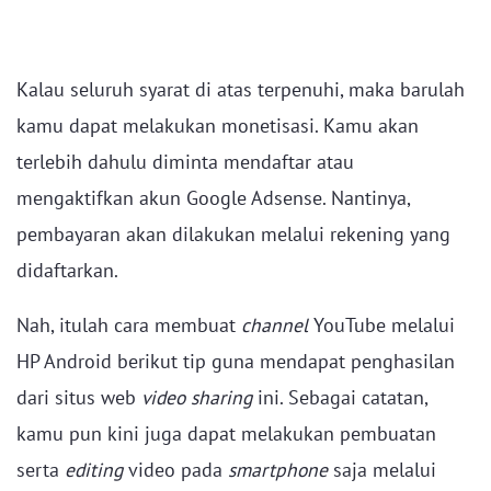
Kalau seluruh syarat di atas terpenuhi, maka barulah
kamu dapat melakukan monetisasi. Kamu akan
terlebih dahulu diminta mendaftar atau
mengaktifkan akun Google Adsense. Nantinya,
pembayaran akan dilakukan melalui rekening yang
didaftarkan.
Nah, itulah cara membuat
channel
YouTube melalui
HP Android berikut tip guna mendapat penghasilan
dari situs web
video sharing
ini. Sebagai catatan,
kamu pun kini juga dapat melakukan pembuatan
serta
editing
video pada
smartphone
saja melalui