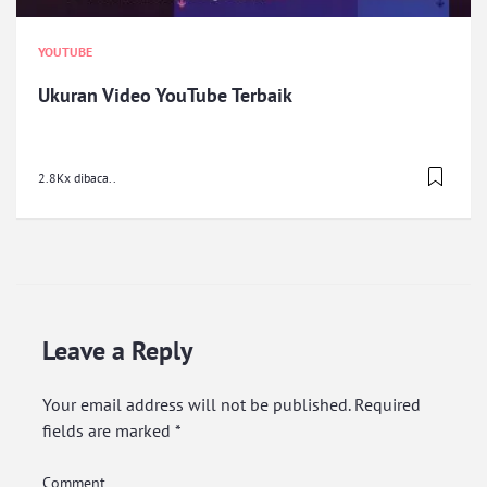
YOUTUBE
Ukuran Video YouTube Terbaik
2.8Kx dibaca..
Leave a Reply
Your email address will not be published.
Required
fields are marked
*
Comment