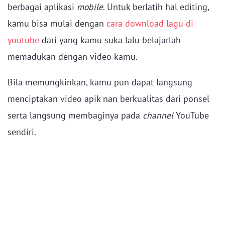
berbagai aplikasi
mobile
. Untuk berlatih hal editing,
kamu bisa mulai dengan
cara download lagu di
youtube
dari yang kamu suka lalu belajarlah
memadukan dengan video kamu.
Bila memungkinkan, kamu pun dapat langsung
menciptakan video apik nan berkualitas dari ponsel
serta langsung membaginya pada
channel
YouTube
sendiri.