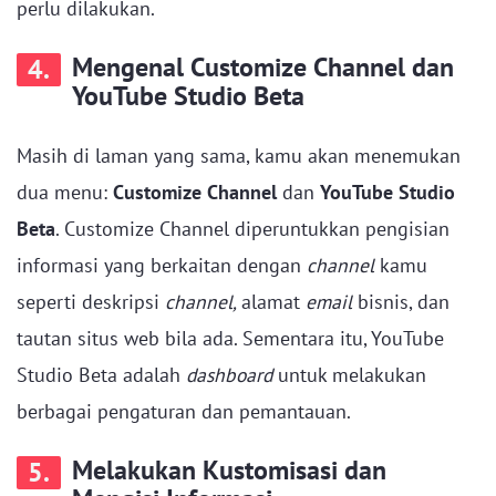
perlu dilakukan.
Mengenal Customize Channel dan
4.
YouTube Studio Beta
Masih di laman yang sama, kamu akan menemukan
dua menu:
Customize Channel
dan
YouTube Studio
Beta
. Customize Channel diperuntukkan pengisian
informasi yang berkaitan dengan
channel
kamu
seperti deskripsi
channel,
alamat
email
bisnis, dan
tautan situs web bila ada. Sementara itu, YouTube
Studio Beta adalah
dashboard
untuk melakukan
berbagai pengaturan dan pemantauan.
Melakukan Kustomisasi dan
5.