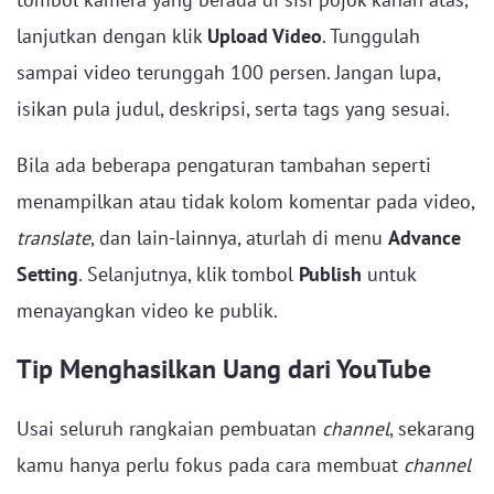
lanjutkan dengan klik
Upload Video
. Tunggulah
sampai video terunggah 100 persen. Jangan lupa,
isikan pula judul, deskripsi, serta tags yang sesuai.
Bila ada beberapa pengaturan tambahan seperti
menampilkan atau tidak kolom komentar pada video,
translate
, dan lain-lainnya, aturlah di menu
Advance
Setting
. Selanjutnya, klik tombol
Publish
untuk
menayangkan video ke publik.
Tip Menghasilkan Uang dari YouTube
Usai seluruh rangkaian pembuatan
channel
, sekarang
kamu hanya perlu fokus pada cara membuat
channel