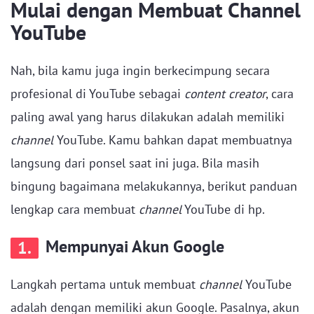
Mulai dengan Membuat Channel
YouTube
Nah, bila kamu juga ingin berkecimpung secara
profesional di YouTube sebagai
content creator
, cara
paling awal yang harus dilakukan adalah memiliki
channel
YouTube. Kamu bahkan dapat membuatnya
langsung dari ponsel saat ini juga. Bila masih
bingung bagaimana melakukannya, berikut panduan
lengkap cara membuat
channel
YouTube di hp.
Mempunyai Akun Google
1.
Langkah pertama untuk membuat
channel
YouTube
adalah dengan memiliki akun Google. Pasalnya, akun