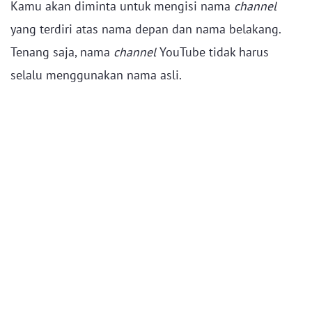
Kamu akan diminta untuk mengisi nama
channel
yang terdiri atas nama depan dan nama belakang.
Tenang saja, nama
channel
YouTube tidak harus
selalu menggunakan nama asli.