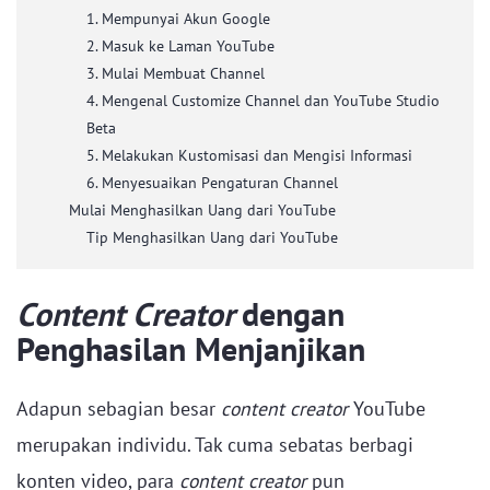
1. Mempunyai Akun Google
2. Masuk ke Laman YouTube
3. Mulai Membuat Channel
4. Mengenal Customize Channel dan YouTube Studio
Beta
5. Melakukan Kustomisasi dan Mengisi Informasi
6. Menyesuaikan Pengaturan Channel
Mulai Menghasilkan Uang dari YouTube
Tip Menghasilkan Uang dari YouTube
Content Creator
dengan
Penghasilan Menjanjikan
Adapun sebagian besar
content creator
YouTube
merupakan individu. Tak cuma sebatas berbagi
konten video, para
content creator
pun