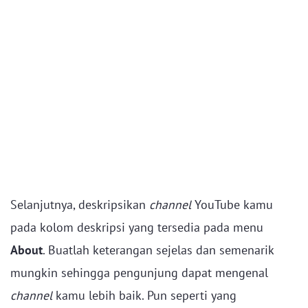
Selanjutnya, deskripsikan
channel
YouTube kamu
pada kolom deskripsi yang tersedia pada menu
About
. Buatlah keterangan sejelas dan semenarik
mungkin sehingga pengunjung dapat mengenal
channel
kamu lebih baik. Pun seperti yang