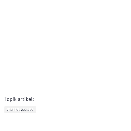
Topik artikel:
channel youtube