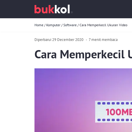
Home
/
Komputer
/
Software
/
Cara Memperkecil Ukuran Video
Diperbarui 29 December 2020
-
7 menit membaca
Cara Memperkecil 