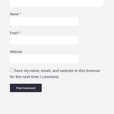
Name
*
Email
*
Website
Save my name, email, and website in this browser
for the next time I comment.