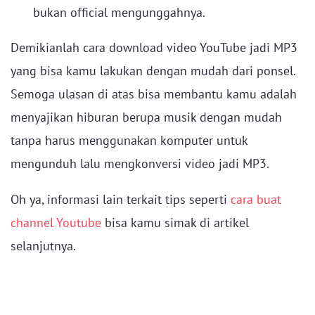
bukan official mengunggahnya.
Demikianlah cara download video YouTube jadi MP3
yang bisa kamu lakukan dengan mudah dari ponsel.
Semoga ulasan di atas bisa membantu kamu adalah
menyajikan hiburan berupa musik dengan mudah
tanpa harus menggunakan komputer untuk
mengunduh lalu mengkonversi video jadi MP3.
Oh ya, informasi lain terkait tips seperti
cara buat
channel Youtube
bisa kamu simak di artikel
selanjutnya.