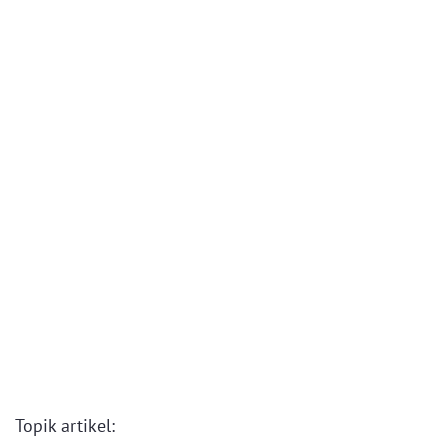
Topik artikel: