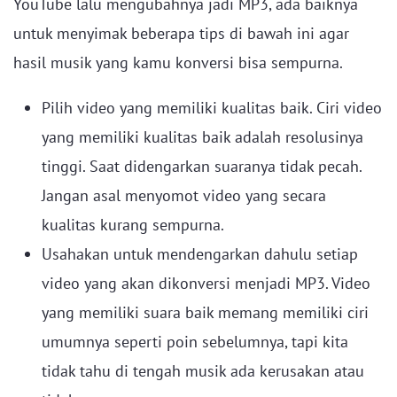
YouTube lalu mengubahnya jadi MP3, ada baiknya
untuk menyimak beberapa tips di bawah ini agar
hasil musik yang kamu konversi bisa sempurna.
Pilih video yang memiliki kualitas baik. Ciri video
yang memiliki kualitas baik adalah resolusinya
tinggi. Saat didengarkan suaranya tidak pecah.
Jangan asal menyomot video yang secara
kualitas kurang sempurna.
Usahakan untuk mendengarkan dahulu setiap
video yang akan dikonversi menjadi MP3. Video
yang memiliki suara baik memang memiliki ciri
umumnya seperti poin sebelumnya, tapi kita
tidak tahu di tengah musik ada kerusakan atau