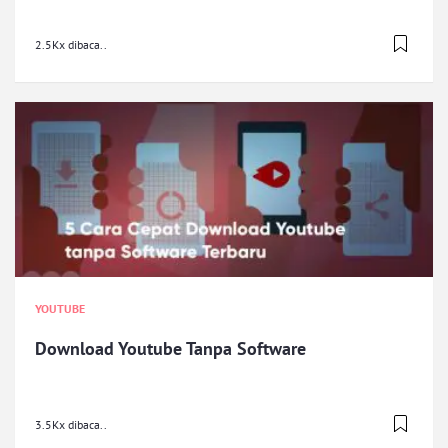
2.5Kx dibaca..
YOUTUBE
Download Youtube Tanpa Software
3.5Kx dibaca..