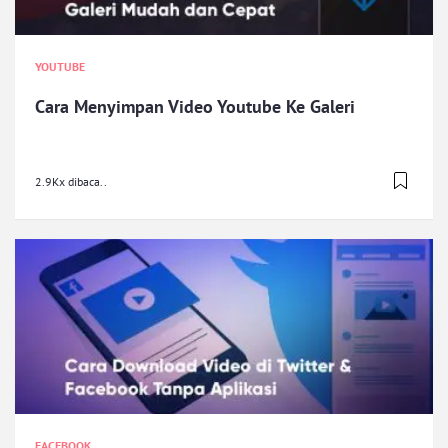
YOUTUBE
Cara Menyimpan Video Youtube Ke Galeri
2.9Kx dibaca..
FACEBOOK