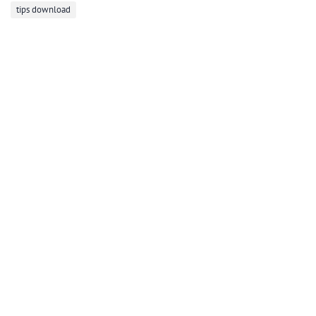
tips download