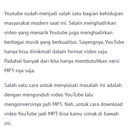
Youtube sudah menjadi salah satu bagian kehidupan
masyarakat modern saat ini. Selain menghadirkan
video yang menarik Youtube juga menghadirkan
berbagai musik yang berkualitas. Sayangnya, YouTube
hanya bisa dinikmati dalam format video saja.
Padahal banyak dari kita hanya membutuhkan versi
MP3-nya saja.
Salah satu cara untuk menyiasati masalah ini adalah
dengan mengunduh video YouTube lalu
mengonversinya jadi MP3. Nah, untuk cara download
video YouTube jadi MP3 bisa kamu simak di bawah
ini.