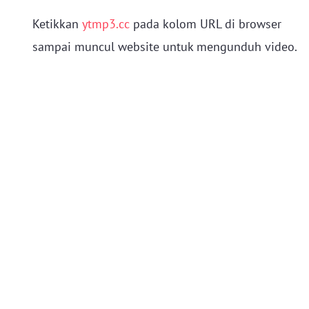
Ketikkan
ytmp3.cc
pada kolom URL di browser
sampai muncul website untuk mengunduh video.