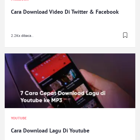
Cara Download Video Di Twitter & Facebook
2.2Kx dibaca..
YOUTUBE
Cara Download Lagu Di Youtube