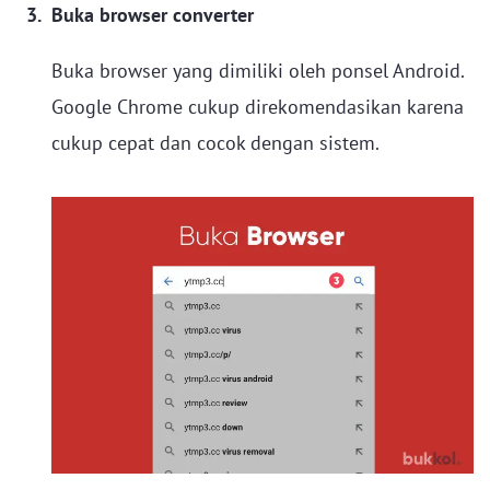
Buka browser converter
Buka browser yang dimiliki oleh ponsel Android.
Google Chrome cukup direkomendasikan karena
cukup cepat dan cocok dengan sistem.