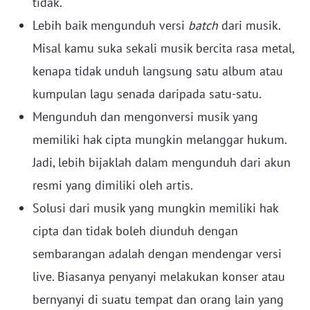
tidak.
Lebih baik mengunduh versi
batch
dari musik.
Misal kamu suka sekali musik bercita rasa metal,
kenapa tidak unduh langsung satu album atau
kumpulan lagu senada daripada satu-satu.
Mengunduh dan mengonversi musik yang
memiliki hak cipta mungkin melanggar hukum.
Jadi, lebih bijaklah dalam mengunduh dari akun
resmi yang dimiliki oleh artis.
Solusi dari musik yang mungkin memiliki hak
cipta dan tidak boleh diunduh dengan
sembarangan adalah dengan mendengar versi
live. Biasanya penyanyi melakukan konser atau
bernyanyi di suatu tempat dan orang lain yang