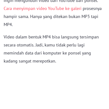
ingin mengunduh video dari YouTube dari ponsel.
Cara menyimpan video YouTube ke galeri
prosesnya
hampir sama. Hanya yang ditekan bukan MP3 tapi
MP4.
Video dalam bentuk MP4 bisa langsung tersimpan
secara otomatis. Jadi, kamu tidak perlu lagi
memindah data dari komputer ke ponsel yang
kadang sangat merepotkan.