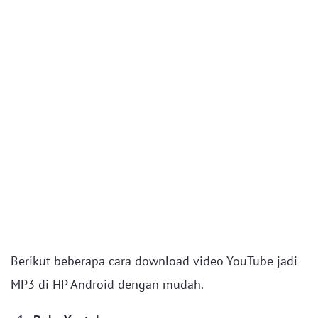
Berikut beberapa cara download video YouTube jadi
MP3 di HP Android dengan mudah.