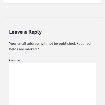
Leave a Reply
Your email address will not be published.
Required
fields are marked
*
Comment