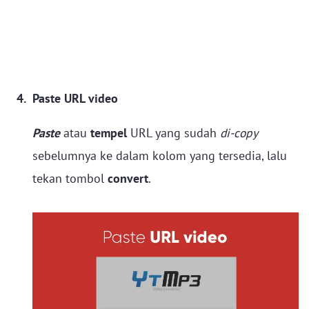
Paste URL video
Paste
atau
tempel
URL yang sudah
di-copy
sebelumnya ke dalam kolom yang tersedia, lalu
tekan tombol
convert
.