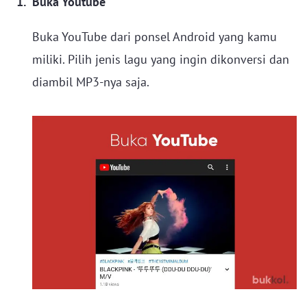
Buka Youtube
Buka YouTube dari ponsel Android yang kamu
miliki. Pilih jenis lagu yang ingin dikonversi dan
diambil MP3-nya saja.