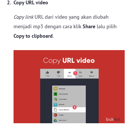
Copy URL video
Copy link
URL dari video yang akan diubah
menjadi mp3 dengan cara klik
Share
lalu pilih
Copy to clipboard
.