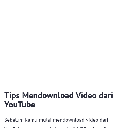
Tips Mendownload Video dari
YouTube
Sebelum kamu mulai mendownload video dari