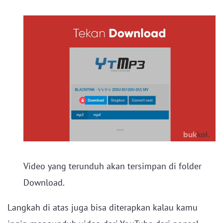
Video yang terunduh akan tersimpan di folder
Download.
Langkah di atas juga bisa diterapkan kalau kamu