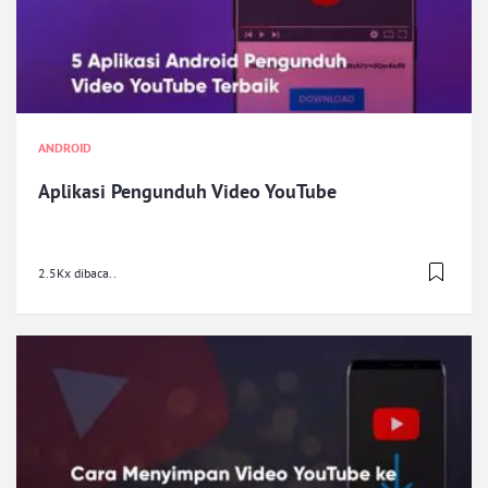
ANDROID
Aplikasi Pengunduh Video YouTube
2.5Kx dibaca..