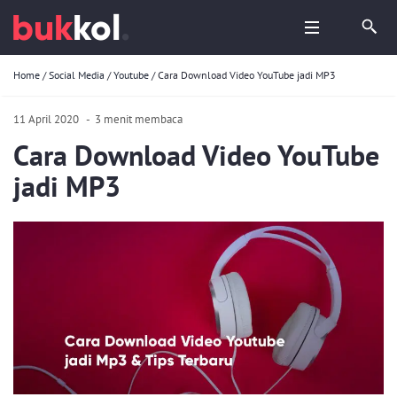
Home
/
Social Media
/
Youtube
/
Cara Download Video YouTube jadi MP3
11 April 2020
-
3 menit membaca
Cara Download Video YouTube
jadi MP3