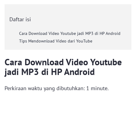
Daftar isi
Cara Download Video Youtube jadi MP3 di HP Android
Tips Mendownload Video dari YouTube
Cara Download Video Youtube
jadi MP3 di HP Android
Perkiraan waktu yang dibutuhkan:
1 minute.