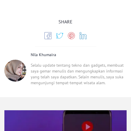
SHARE
Nila Khumaira
Selalu update tentang tekno dan gadgets, membuat
saya gemar menulis dan mengungkapkan informasi
yang telah saya dapatkan. Selain menulis, saya suka
mengunjungi tempat-tempat wisata alam.