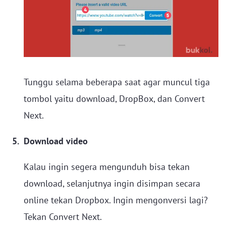
Tunggu selama beberapa saat agar muncul tiga
tombol yaitu download, DropBox, dan Convert
Next.
Download video
Kalau ingin segera mengunduh bisa tekan
download, selanjutnya ingin disimpan secara
online tekan Dropbox. Ingin mengonversi lagi?
Tekan Convert Next.