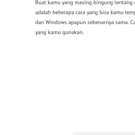
Buat kamu yang masing bingung tentang c
adalah beberapa cara yang bisa kamu te
dan Windows apapun sebenarnya sama. Car
yang kamu gunakan.