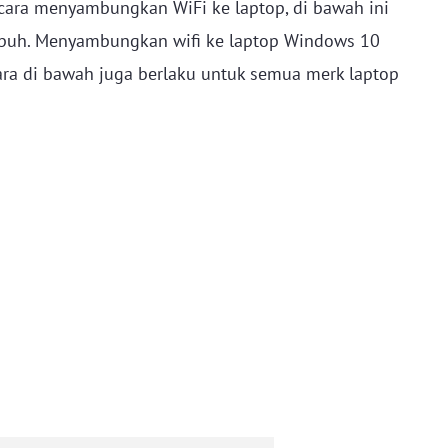
ara menyambungkan WiFi ke laptop, di bawah ini
mpuh. Menyambungkan wifi ke laptop Windows 10
a di bawah juga berlaku untuk semua merk laptop