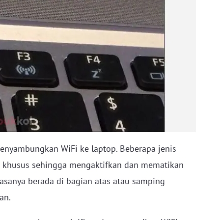
enyambungkan WiFi ke laptop. Beberapa jenis
 khusus sehingga mengaktifkan dan mematikan
biasanya berada di bagian atas atau samping
an.