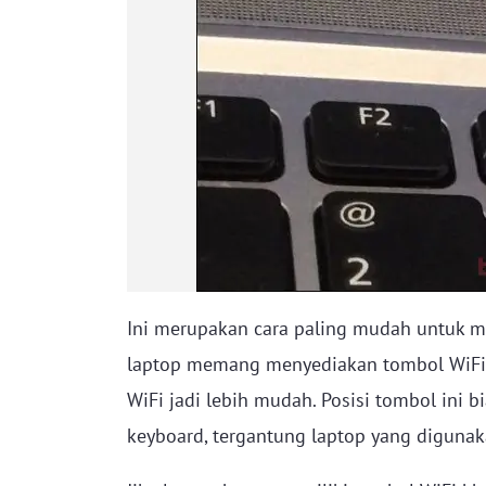
Ini merupakan cara paling mudah untuk m
laptop memang menyediakan tombol WiFi
WiFi jadi lebih mudah. Posisi tombol ini 
keyboard, tergantung laptop yang digunak