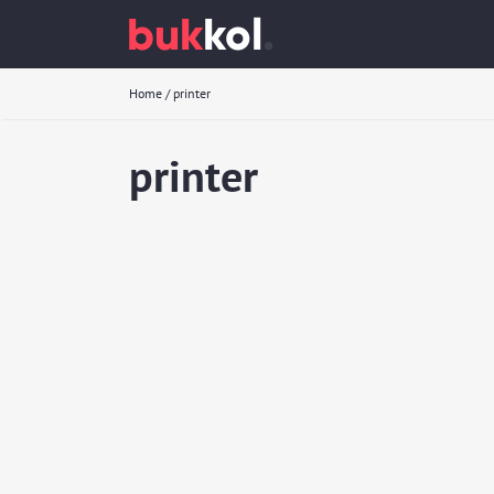
Home
/
printer
printer